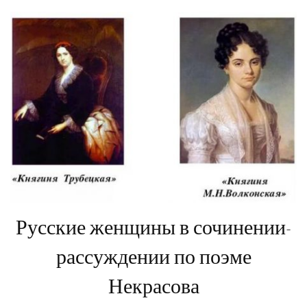
Русские женщины в сочинении-
рассуждении по поэме
Некрасова