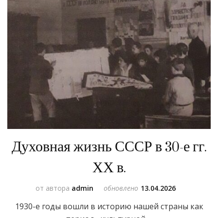
Духовная жизнь СССР в 30-е гг.
ХХ в.
от автора
admin
обновлено
13.04.2026
1930-е годы вошли в историю нашей страны как