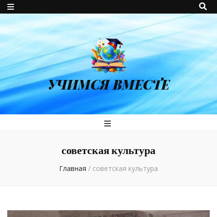
УЧИМСЯ ВМЕСТЕ
советская культура
Главная
/
советская культура