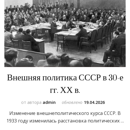
Внешняя политика СССР в 30-е
гг. ХХ в.
от автора
admin
обновлено
19.04.2026
Изменение внешнеполитического курса СССР. В
1933 году изменилась расстановка политических …