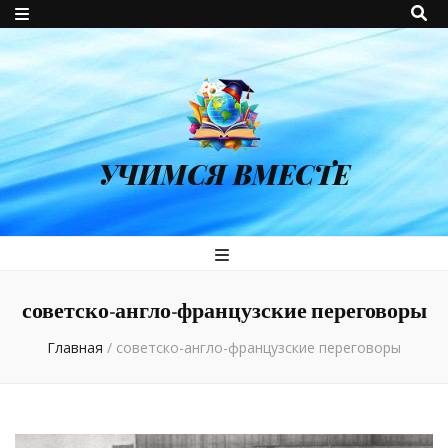
УЧИМСЯ ВМЕСТЕ
советско-англо-французские переговоры
Главная
/
советско-англо-французские переговоры