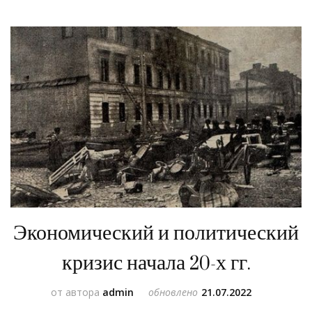
Экономический и политический
кризис начала 20-х гг.
от автора
admin
обновлено
21.07.2022