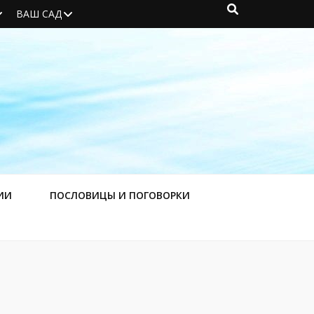
ВАШ САД
ИИ
ПОСЛОВИЦЫ И ПОГОВОРКИ