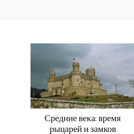
Средние века: время
рыцарей и замков