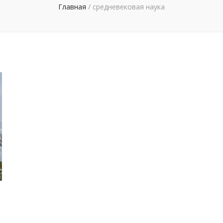
Главная
/
средневековая наука