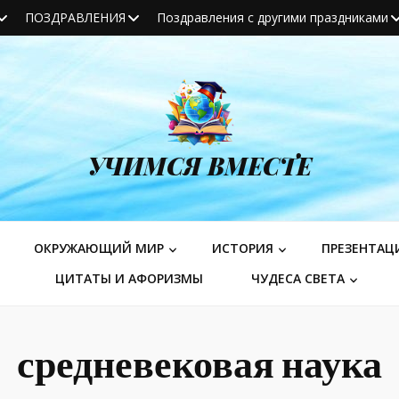
ПОЗДРАВЛЕНИЯ
Поздравления с другими праздниками
УЧИМСЯ ВМЕСТЕ
ОКРУЖАЮЩИЙ МИР
ИСТОРИЯ
ПРЕЗЕНТАЦ
ЦИТАТЫ И АФОРИЗМЫ
ЧУДЕСА СВЕТА
средневековая наука