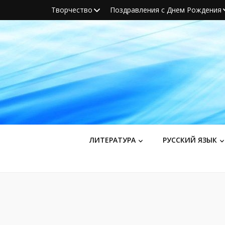
Творчество
Поздравления с Днем Рождения
ЛИТЕРАТУРА
РУССКИЙ ЯЗЫК