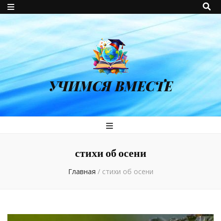
УЧИМСЯ ВМЕСТЕ
стихи об осени
Главная
/
стихи об осени