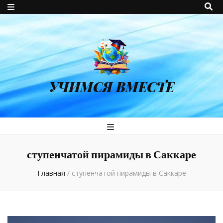
УЧИМСЯ ВМЕСТЕ
ступенчатой пирамиды в Саккаре
Главная
/
ступенчатой пирамиды в Саккаре