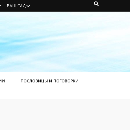
ВАШ САД
ИИ
ПОСЛОВИЦЫ И ПОГОВОРКИ