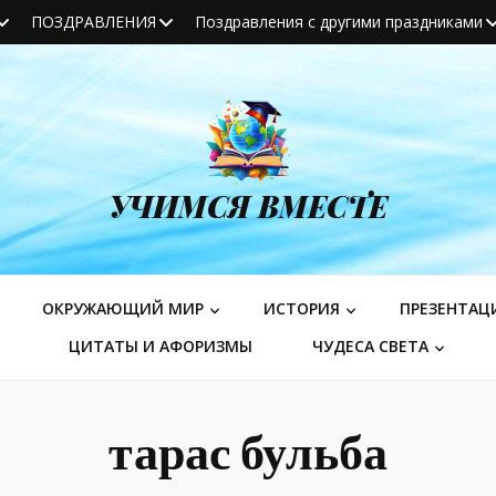
ПОЗДРАВЛЕНИЯ
Поздравления с другими праздниками
УЧИМСЯ ВМЕСТЕ
ОКРУЖАЮЩИЙ МИР
ИСТОРИЯ
ПРЕЗЕНТАЦ
ЦИТАТЫ И АФОРИЗМЫ
ЧУДЕСА СВЕТА
тарас бульба