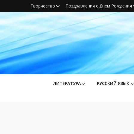
Творчество
Поздравления с Днем Рождения
ЛИТЕРАТУРА
РУССКИЙ ЯЗЫК