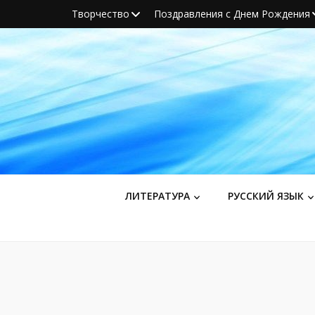
Творчество
Поздравления с Днем Рождения
ЛИТЕРАТУРА
РУССКИЙ ЯЗЫК