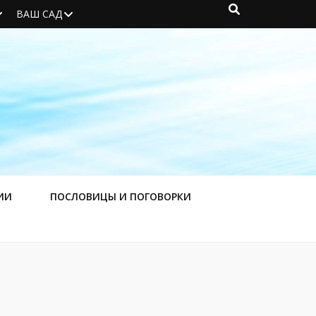
ВАШ САД
ИИ
ПОСЛОВИЦЫ И ПОГОВОРКИ