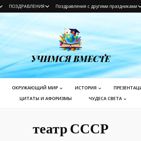
ПОЗДРАВЛЕНИЯ
Поздравления с другими праздниками
УЧИМСЯ ВМЕСТЕ
ОКРУЖАЮЩИЙ МИР
ИСТОРИЯ
ПРЕЗЕНТАЦ
ЦИТАТЫ И АФОРИЗМЫ
ЧУДЕСА СВЕТА
театр СССР