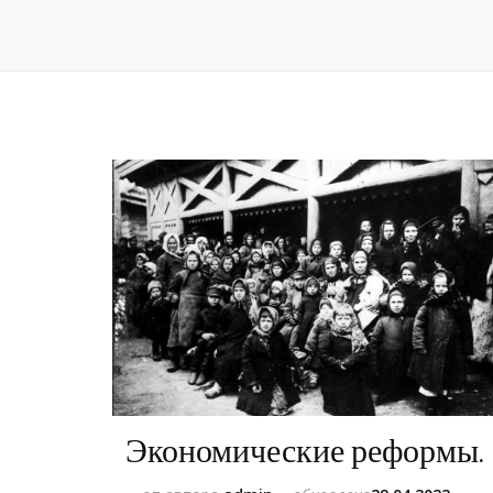
Экономические реформы.