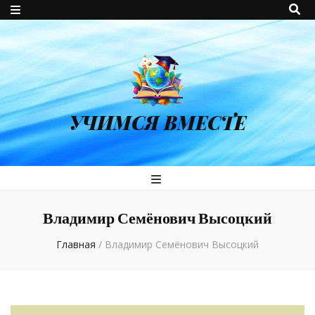
УЧИМСЯ ВМЕСТЕ
Владимир Семёнович Высоцкий
Главная
/
Владимир Семёнович Высоцкий