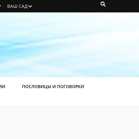
ВАШ САД
ИИ
ПОСЛОВИЦЫ И ПОГОВОРКИ