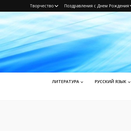
Творчество
Поздравления с Днем Рождения
ЛИТЕРАТУРА
РУССКИЙ ЯЗЫК