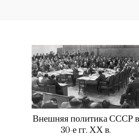
Внешняя политика СССР 
30-е гг. ХХ в.