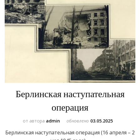
Берлинская наступательная
операция
от автора
admin
обновлено
03.05.2025
Берлинская наступательная операция (16 апреля – 2