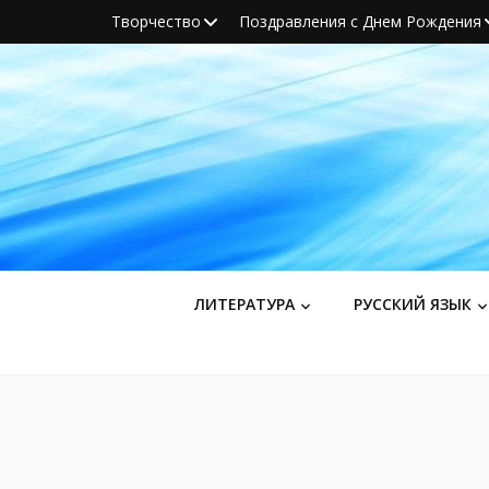
Творчество
Поздравления с Днем Рождения
ЛИТЕРАТУРА
РУССКИЙ ЯЗЫК