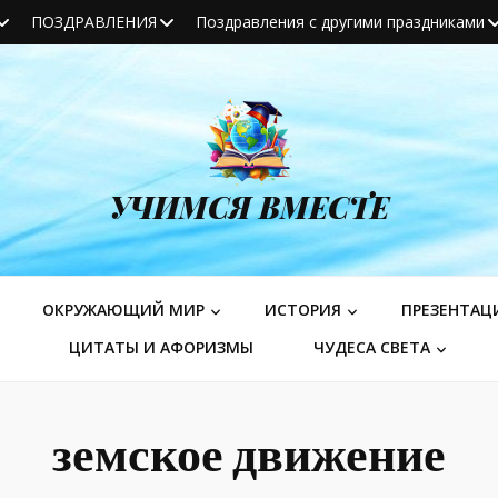
ПОЗДРАВЛЕНИЯ
Поздравления с другими праздниками
УЧИМСЯ ВМЕСТЕ
ОКРУЖАЮЩИЙ МИР
ИСТОРИЯ
ПРЕЗЕНТАЦ
ЦИТАТЫ И АФОРИЗМЫ
ЧУДЕСА СВЕТА
земское движение