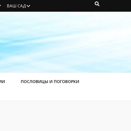
ВАШ САД
ИИ
ПОСЛОВИЦЫ И ПОГОВОРКИ