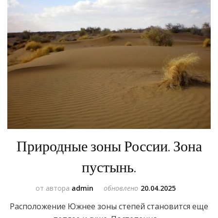
Природные зоны России. Зона
пустынь.
от автора
admin
обновлено
20.04.2025
Расположение Южнее зоны степей становится еще