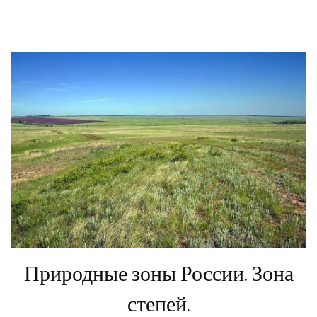
Природные зоны России. Зона
степей.