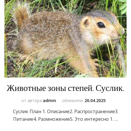
Животные зоны степей. Суслик.
от автора
admin
обновлено
20.04.2025
Суслик План 1. Описание2. Распространение3.
Питание4. Размножение5. Это интересно 1. …