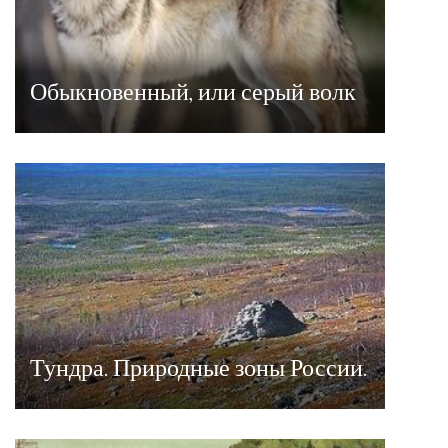
Обыкновенный, или серый волк
Тундра. Природные зоны России.