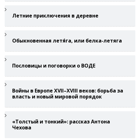
Летние приключения в деревне
Обыкновенная летя́га, или белка-летяга
Пословицы и поговорки о ВОДЕ
Войны в Европе XVII–XVIII веков: борьба за
власть и новый мировой порядок
«Толстый и тонкий»: рассказ Антона
Чехова