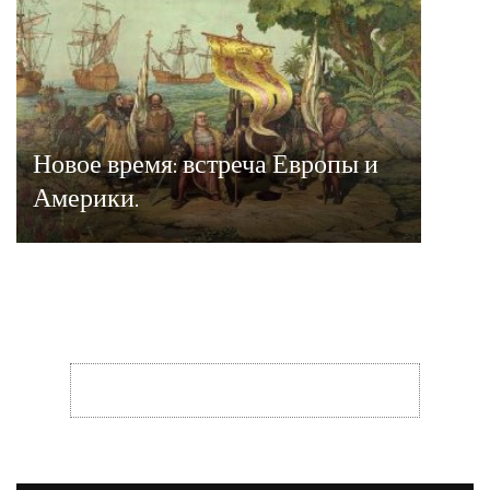
Новое время: встреча Европы и
Америки.