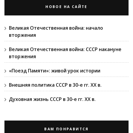
НОВОЕ НА САЙТЕ
Великая Отечественная война: начало
вторжения
Великая Отечественная война: СССР накануне
вторжения
«Поезд Памяти»: живой урок истории
Внешняя политика СССР в 30-е гг. ХХ в.
Духовная жизнь СССР в 30-е гг. ХХ в.
ВАМ ПОНРАВИТСЯ