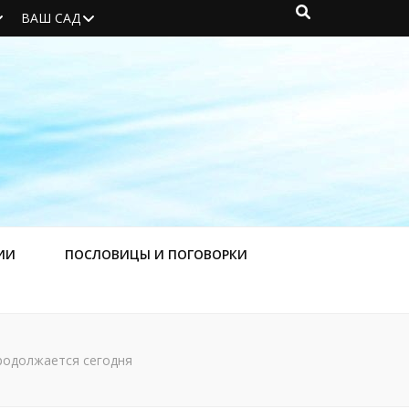
ВАШ САД
ИИ
ПОСЛОВИЦЫ И ПОГОВОРКИ
родолжается сегодня