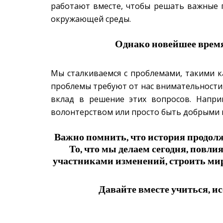
работают вместе, чтобы решать важные 
окружающей среды.
Однако новейшее время
Мы сталкиваемся с проблемами, такими ка
проблемы требуют от нас внимательности 
вклад в решение этих вопросов. Напри
волонтерством или просто быть добрыми 
Важно помнить, что история продолж
То, что мы делаем сегодня, повл
участниками изменений, строить мир,
Давайте вместе учиться, ис