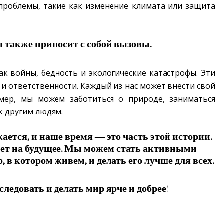
проблемы, такие как изменение климата или защита
 также приносит с собой вызовы.
к войны, бедность и экологические катастрофы. Эти
и ответственности. Каждый из нас может внести свой
мер, мы можем заботиться о природе, заниматься
к другим людям.
ается, и наше время — это часть этой истории.
ияет на будущее. Мы можем стать активными
 в котором живем, и делать его лучше для всех.
следовать и делать мир ярче и добрее!