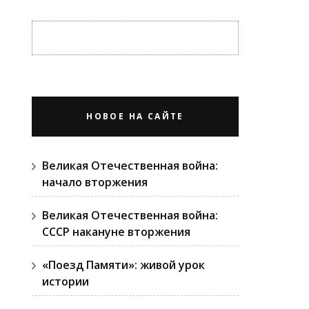
НОВОЕ НА САЙТЕ
Великая Отечественная война:
начало вторжения
Великая Отечественная война:
СССР накануне вторжения
«Поезд Памяти»: живой урок
истории