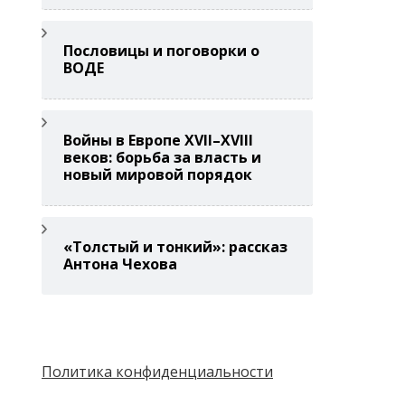
Пословицы и поговорки о
ВОДЕ
Войны в Европе XVII–XVIII
веков: борьба за власть и
новый мировой порядок
«Толстый и тонкий»: рассказ
Антона Чехова
Политика конфиденциальности