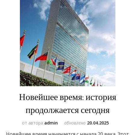
Новейшее время: история
продолжается сегодня
от автора
admin
обновлено
20.04.2025
Новейшее время начинается с начала 20 века. Этот