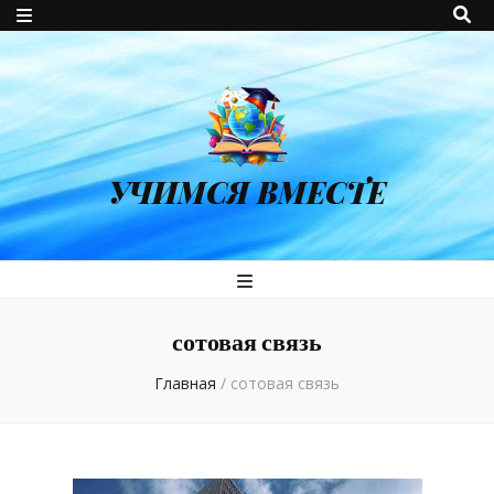
УЧИМСЯ ВМЕСТЕ
сотовая связь
Главная
/
сотовая связь