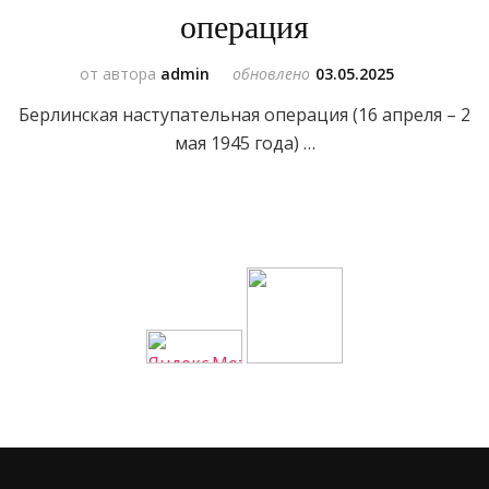
операция
от автора
admin
обновлено
03.05.2025
Берлинская наступательная операция (16 апреля – 2
мая 1945 года) …