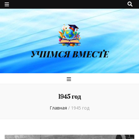
УЧИМСЯ ВМЕСТЕ
1945 год
Главная
/
1945 год