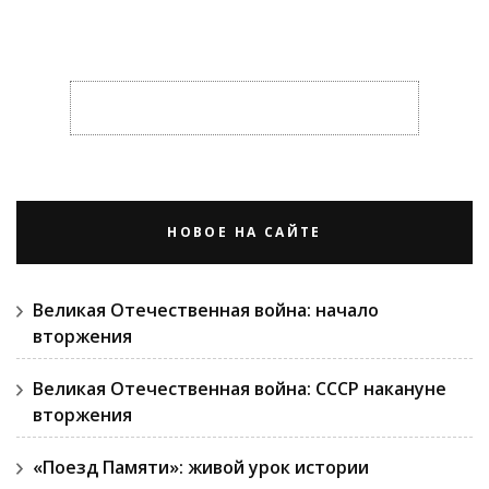
НОВОЕ НА САЙТЕ
Великая Отечественная война: начало
вторжения
Великая Отечественная война: СССР накануне
вторжения
«Поезд Памяти»: живой урок истории