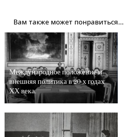
Вам также может понравиться...
Международное положение и
внешняя политика в 20-х годах
ХХ века.