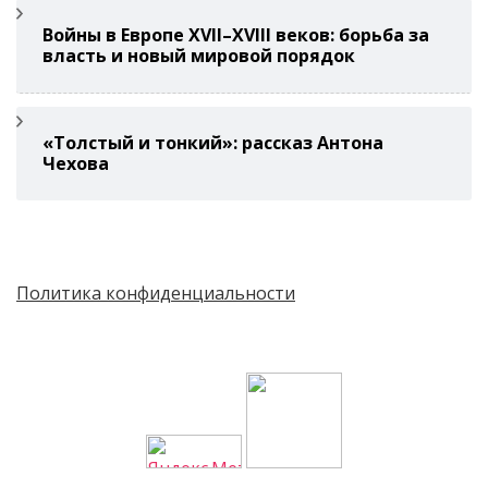
Войны в Европе XVII–XVIII веков: борьба за
власть и новый мировой порядок
«Толстый и тонкий»: рассказ Антона
Чехова
Политика конфиденциальности