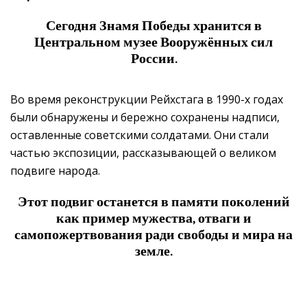
Сегодня Знамя Победы хранится в
Центральном музее Вооружённых сил
России.
Во время реконструкции Рейхстага в 1990-х годах
были обнаружены и бережно сохранены надписи,
оставленные советскими солдатами. Они стали
частью экспозиции, рассказывающей о великом
подвиге народа.
Этот подвиг останется в памяти поколений
как пример мужества, отваги и
самопожертвования ради свободы и мира на
земле.