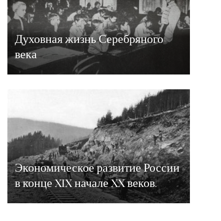
Духовная жизнь Серебряного
века
Экономическое развитие России
в конце XIX начале XX веков.