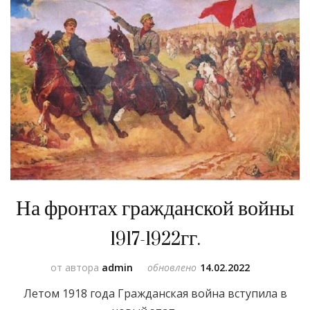
На фронтах гражданской войны
1917-1922гг.
от автора
admin
обновлено
14.02.2022
Летом 1918 года Гражданская война вступила в