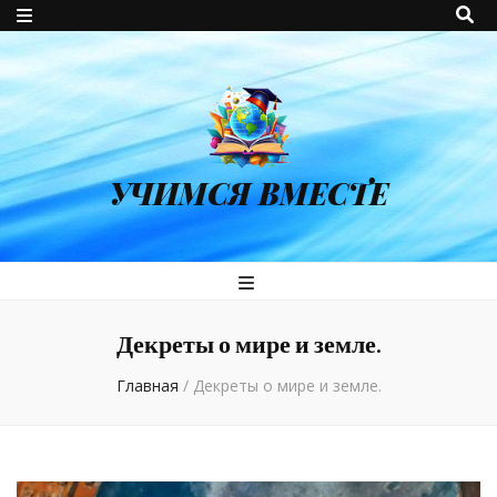
УЧИМСЯ ВМЕСТЕ
Декреты о мире и земле.
Главная
/
Декреты о мире и земле.