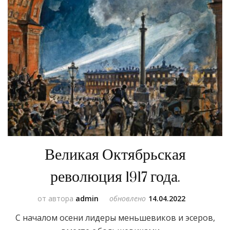
Великая Октябрьская
революция 1917 года.
от автора
admin
обновлено
14.04.2022
С началом осени лидеры меньшевиков и эсеров,