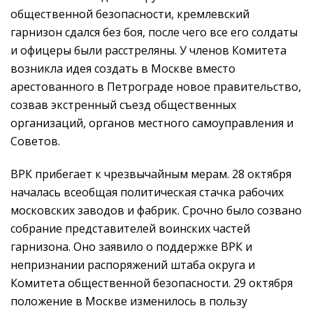
общественной безопасности, кремлевский
гарнизон сдался без боя, после чего все его солдаты
и офицеры были расстреляны. У членов Комитета
возникла идея создать в Москве вместо
арестованного в Петрограде новое правительство,
созвав экстренный съезд общественных
организаций, органов местного самоуправления и
Советов.
ВРК прибегает к чрезвычайным мерам. 28 октября
началась всеобщая политическая стачка рабочих
московских заводов и фабрик. Срочно было созвано
собрание представителей воинских частей
гарнизона. Оно заявило о поддержке ВРК и
непризнании распоряжений штаба округа и
Комитета общественной безопасности. 29 октября
положение в Москве изменилось в пользу