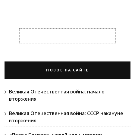
НОВОЕ НА САЙТЕ
Великая Отечественная война: начало
вторжения
Великая Отечественная война: СССР накануне
вторжения