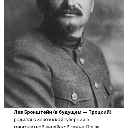
Лев Бронштейн (в будущем — Троцкий)
родился в Херсонской губернии в
многодетной еврейской семье. После