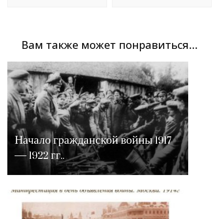
Вам также может понравиться...
Начало гражданской войны 1917
— 1922 гг..