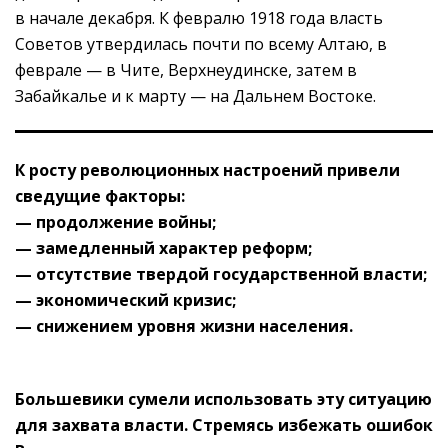
в начале декабря. К февралю 1918 года власть
Советов утвердилась почти по всему Алтаю, в
феврале — в Чите, Верхнеудинске, затем в
Забайкалье и к марту — на Дальнем Востоке.
К росту революционных настроений привели
сведущие факторы:
— продолжение войны;
— замедленный характер реформ;
— отсутствие твердой государственной власти;
— экономический кризис;
— снижением уровня жизни населения.
Большевики сумели использовать эту ситуацию
для захвата власти. Стремясь избежать ошибок