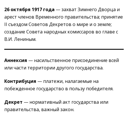
26 октября 1917 года
— захват Зимнего Дворца и
арест членов Временного правительства; принятие
II съездом Советов Декретов о мире и о земле;
создание Совета народных комиссаров во главе с
В.И. Лениным.
Аннексия
— насильственное присоединение всей
или части территории другого государства.
Контрибуция
— платежи, налагаемые на
побежденное государство в пользу победителя.
Декрет
— нормативный акт государства или
правительства, важный закон.