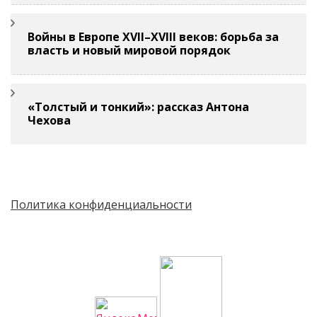
Войны в Европе XVII–XVIII веков: борьба за
власть и новый мировой порядок
«Толстый и тонкий»: рассказ Антона
Чехова
Политика конфиденциальности