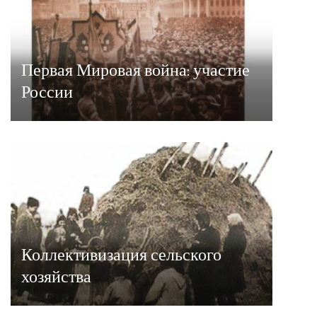
Первая Мировая война: участие
России
Коллективизация сельского
хозяйства