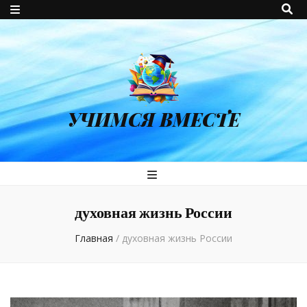
УЧИМСЯ ВМЕСТЕ
духовная жизнь России
Главная
/
духовная жизнь России