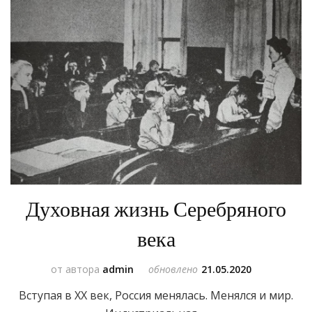
Духовная жизнь Серебряного
века
от автора
admin
обновлено
21.05.2020
Вступая в XX век, Россия менялась. Менялся и мир.