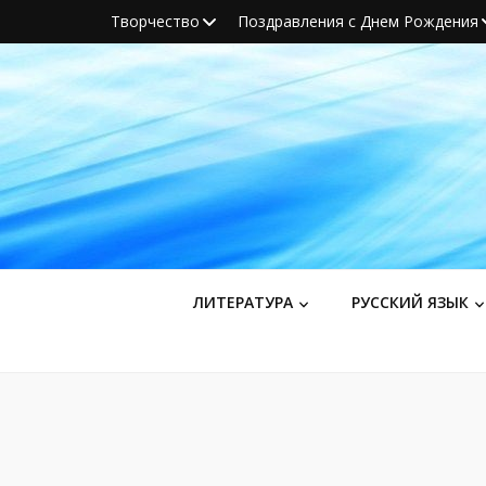
Творчество
Поздравления с Днем Рождения
ЛИТЕРАТУРА
РУССКИЙ ЯЗЫК