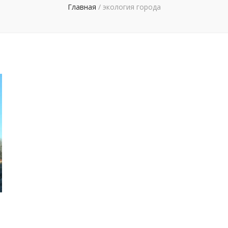
Главная
/
экология города