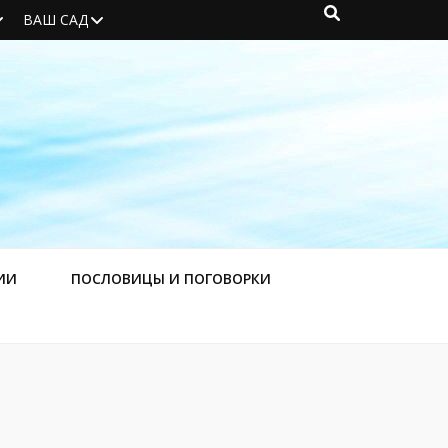
ВАШ САД
ИИ
ПОСЛОВИЦЫ И ПОГОВОРКИ