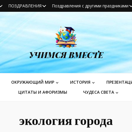
ПОЗДРАВЛЕНИЯ
Поздравления с другими праздниками
УЧИМСЯ ВМЕСТЕ
ОКРУЖАЮЩИЙ МИР
ИСТОРИЯ
ПРЕЗЕНТАЦ
ЦИТАТЫ И АФОРИЗМЫ
ЧУДЕСА СВЕТА
экология города