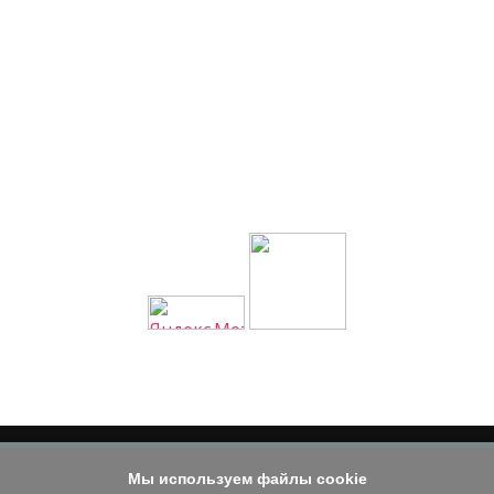
Мы используем файлы cookie
© 2014 - 2026