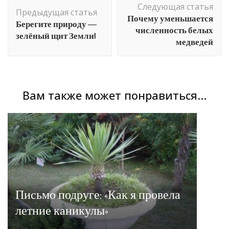
Следующая статья
по
Предыдущая статья
Почему уменьшается
Берегите природу —
записям
численность белых
зелёный щит Земли!
медведей
Вам также может понравиться...
Письмо подруге: «Как я провела
летние каникулы»