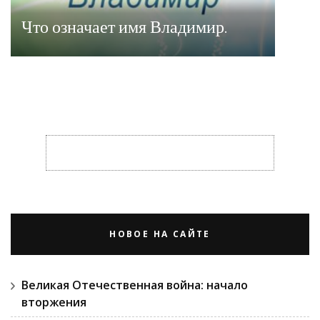
Что означает имя Владимир.
НОВОЕ НА САЙТЕ
Великая Отечественная война: начало
вторжения