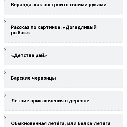
Веранда: как построить своими руками
Рассказ по картинке: «Догадливый
рыбак.»
«Детства рай»
Барские червонцы
Летние приключения в деревне
Обыкновенная летя́га, или белка-летяга