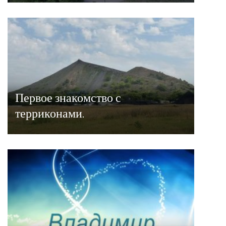
Первое знакомство с
терриконами.