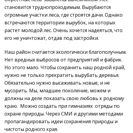
становится труднопроходимым. Вырубаются
огромные участки леса, где строятся дачи. Однако
встречаются территории вырубок, на которых
растет молодой лес. Очень хочется надеяться, что
его не уничтожат, отдав под застройки.
Наш район считается экологически благополучным.
Нет вредных выбросов от предприятий и фабрик.
Но этого мало. Чтобы сохранить наш родной край,
нужно не только прекратить вырубать деревья.
Обязательно нужно
высаживать новые, и не
мусорить. Мы, младшее поколение, можем и
должны на деле показать свою любовь к родному
краю. Можно создать при гимназиях отряды по
охране природы. Через СМИ и другими методами
пропагандировать идеи сохранения природы и
чистоты родного края.