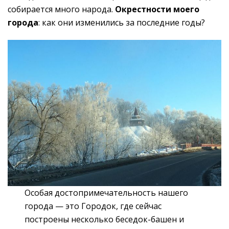
собирается много народа.
Окрестности моего
города
: как они изменились за последние годы?
Особая достопримечательность нашего
города — это Городок, где сейчас
построены несколько беседок-башен и