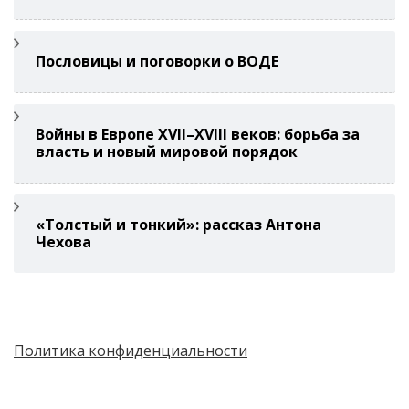
Пословицы и поговорки о ВОДЕ
Войны в Европе XVII–XVIII веков: борьба за
власть и новый мировой порядок
«Толстый и тонкий»: рассказ Антона
Чехова
Политика конфиденциальности