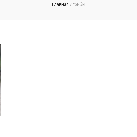
Главная
/
грибы