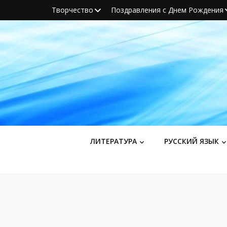
Творчество
Поздравления с Днем Рождения
ЛИТЕРАТУРА
РУССКИЙ ЯЗЫК