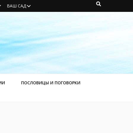
ВАШ САД
ИИ
ПОСЛОВИЦЫ И ПОГОВОРКИ