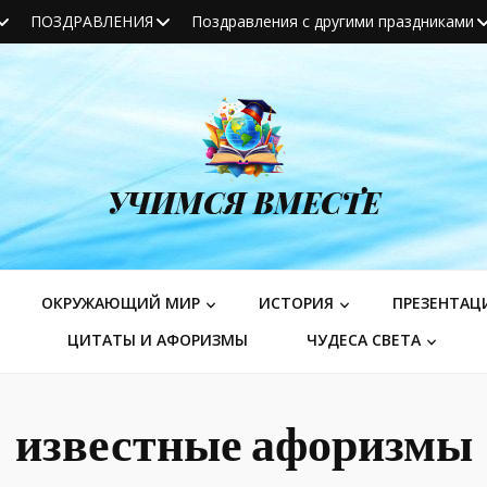
ПОЗДРАВЛЕНИЯ
Поздравления с другими праздниками
УЧИМСЯ ВМЕСТЕ
ОКРУЖАЮЩИЙ МИР
ИСТОРИЯ
ПРЕЗЕНТАЦ
ЦИТАТЫ И АФОРИЗМЫ
ЧУДЕСА СВЕТА
известные афоризмы