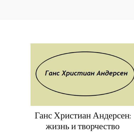
Ганс Христиан Андерсен:
жизнь и творчество