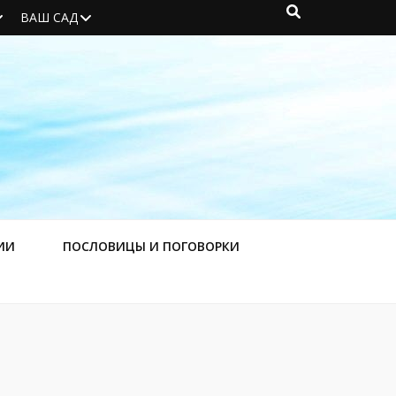
ВАШ САД
ИИ
ПОСЛОВИЦЫ И ПОГОВОРКИ