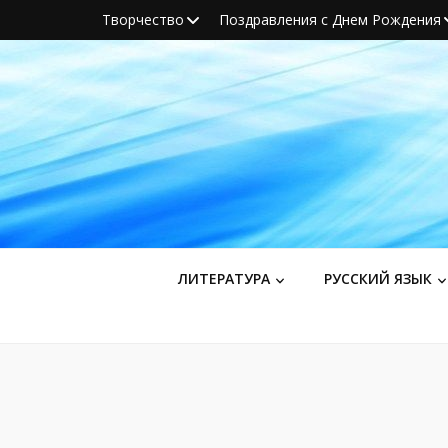
Творчество
Поздравления с Днем Рождения
ЛИТЕРАТУРА
РУССКИЙ ЯЗЫК