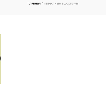
Главная
/
известные афоризмы