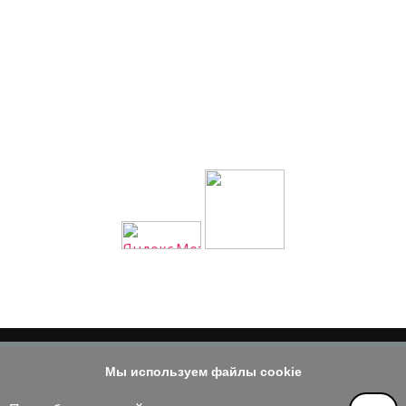
Мы используем файлы cookie
© 2014 - 2026
е материала допускается только при наличии активной и индек