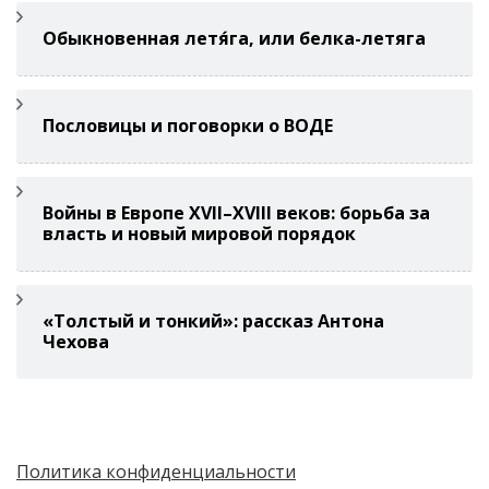
Обыкновенная летя́га, или белка-летяга
Пословицы и поговорки о ВОДЕ
Войны в Европе XVII–XVIII веков: борьба за
власть и новый мировой порядок
«Толстый и тонкий»: рассказ Антона
Чехова
Политика конфиденциальности