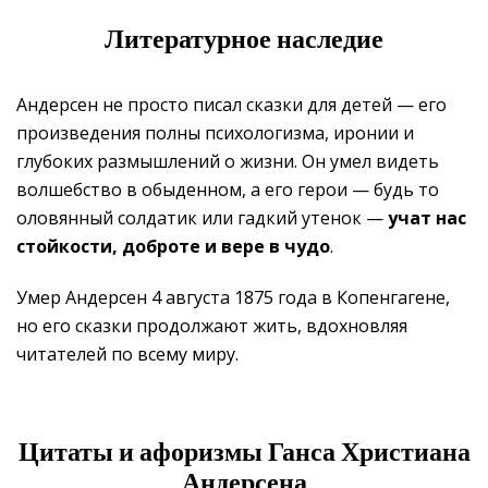
Литературное наследие
Андерсен не просто писал сказки для детей — его
произведения полны психологизма, иронии и
глубоких размышлений о жизни. Он умел видеть
волшебство в обыденном, а его герои — будь то
оловянный солдатик или гадкий утенок —
учат нас
стойкости, доброте и вере в чудо
.
Умер Андерсен 4 августа 1875 года в Копенгагене,
но его сказки продолжают жить, вдохновляя
читателей по всему миру.
Цитаты и афоризмы Ганса Христиана
Андерсена