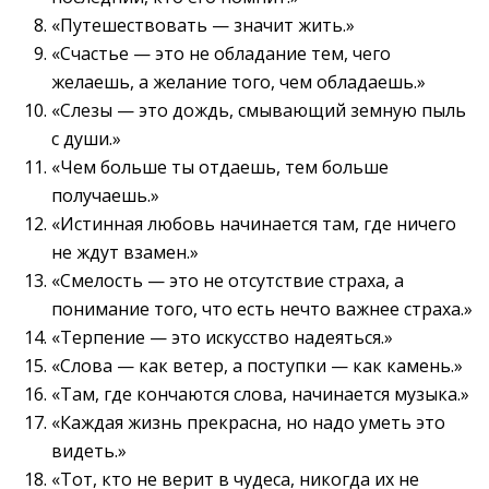
«Путешествовать — значит жить.»
«Счастье — это не обладание тем, чего
желаешь, а желание того, чем обладаешь.»
«Слезы — это дождь, смывающий земную пыль
с души.»
«Чем больше ты отдаешь, тем больше
получаешь.»
«Истинная любовь начинается там, где ничего
не ждут взамен.»
«Смелость — это не отсутствие страха, а
понимание того, что есть нечто важнее страха.»
«Терпение — это искусство надеяться.»
«Слова — как ветер, а поступки — как камень.»
«Там, где кончаются слова, начинается музыка.»
«Каждая жизнь прекрасна, но надо уметь это
видеть.»
«Тот, кто не верит в чудеса, никогда их не