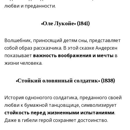
любви и преданности.
«Оле Лукойе» (1841)
Волшебник, приносящий детям сны, представляет
собой образ рассказчика. В этой сказке Андерсен
показывает
важность воображения и мечты
в
жизни человека.
«Стойкий оловянный солдатик» (1838)
История одноногого солдатика, преданного своей
любви к бумажной танцовщице, символизирует
стойкость перед жизненными испытаниями
.
Даже в гибели герой сохраняет достоинство.