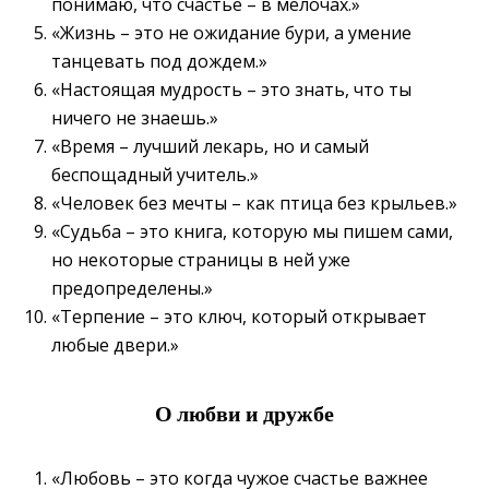
понимаю, что счастье – в мелочах.»
«Жизнь – это не ожидание бури, а умение
танцевать под дождем.»
«Настоящая мудрость – это знать, что ты
ничего не знаешь.»
«Время – лучший лекарь, но и самый
беспощадный учитель.»
«Человек без мечты – как птица без крыльев.»
«Судьба – это книга, которую мы пишем сами,
но некоторые страницы в ней уже
предопределены.»
«Терпение – это ключ, который открывает
любые двери.»
О любви и дружбе
«Любовь – это когда чужое счастье важнее