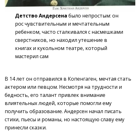
Детство Андерсена
было непростым: он
рос чувствительным и мечтательным
ребенком, часто сталкивался с насмешками
сверстников, но находил утешение в
книгах и кукольном театре, который
мастерил сам
В 14 лет он отправился в Копенгаген, мечтая стать
актером или певцом. Несмотря на трудности и
бедность, его талант привлек внимание
влиятельных людей, которые помогли ему
получить образование. Андерсен начал писать
стихи, пьесы и романы, но настоящую славу ему
принесли сказки.