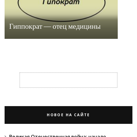
Гиппократ — отец медицины
НОВОЕ НА САЙТЕ
Великая Отечественная война: начало