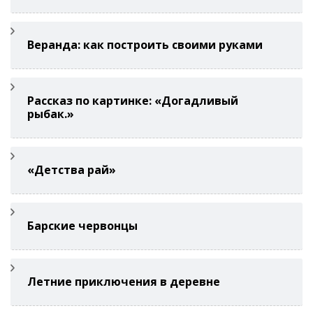
Веранда: как построить своими руками
Рассказ по картинке: «Догадливый
рыбак.»
«Детства рай»
Барские червонцы
Летние приключения в деревне