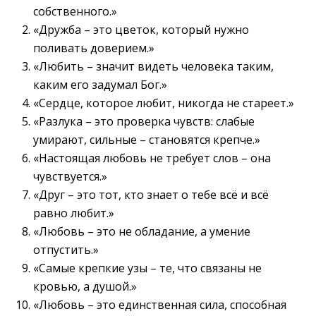
собственного.»
«Дружба – это цветок, который нужно
поливать доверием.»
«Любить – значит видеть человека таким,
каким его задумал Бог.»
«Сердце, которое любит, никогда не стареет.»
«Разлука – это проверка чувств: слабые
умирают, сильные – становятся крепче.»
«Настоящая любовь не требует слов – она
чувствуется.»
«Друг – это тот, кто знает о тебе всё и всё
равно любит.»
«Любовь – это не обладание, а умение
отпустить.»
«Самые крепкие узы – те, что связаны не
кровью, а душой.»
«Любовь – это единственная сила, способная