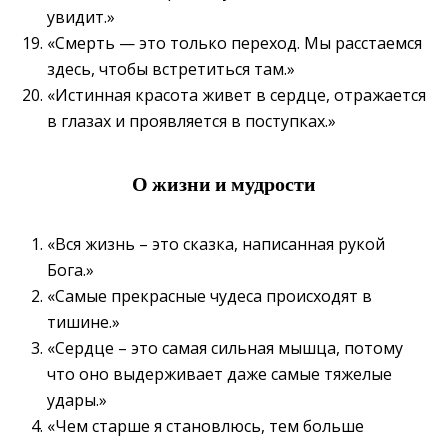
увидит.»
«Смерть — это только переход. Мы расстаемся
здесь, чтобы встретиться там.»
«Истинная красота живет в сердце, отражается
в глазах и проявляется в поступках.»
О жизни и мудрости
«Вся жизнь – это сказка, написанная рукой
Бога.»
«Самые прекрасные чудеса происходят в
тишине.»
«Сердце – это самая сильная мышца, потому
что оно выдерживает даже самые тяжелые
удары.»
«Чем старше я становлюсь, тем больше