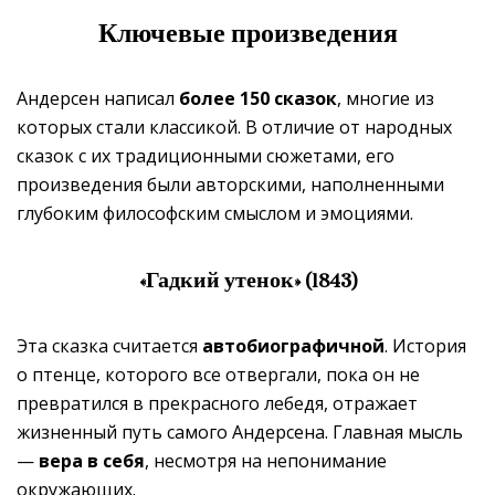
Ключевые произведения
Андерсен написал
более 150 сказок
, многие из
которых стали классикой. В отличие от народных
сказок с их традиционными сюжетами, его
произведения были авторскими, наполненными
глубоким философским смыслом и эмоциями.
«Гадкий утенок» (1843)
Эта сказка считается
автобиографичной
. История
о птенце, которого все отвергали, пока он не
превратился в прекрасного лебедя, отражает
жизненный путь самого Андерсена. Главная мысль
—
вера в себя
, несмотря на непонимание
окружающих.