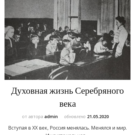
Духовная жизнь Серебряного
века
от автора
admin
обновлено
21.05.2020
Вступая в XX век, Россия менялась. Менялся и мир.