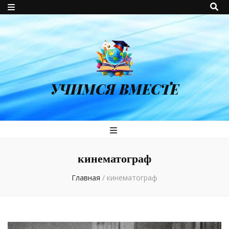
УЧИМСЯ ВМЕСТЕ
кинематограф
Главная
/
кинематограф