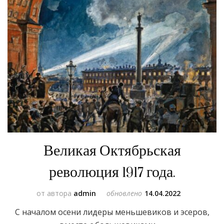
Великая Октябрьская
революция 1917 года.
от автора
admin
обновлено
14.04.2022
С началом осени лидеры меньшевиков и эсеров,