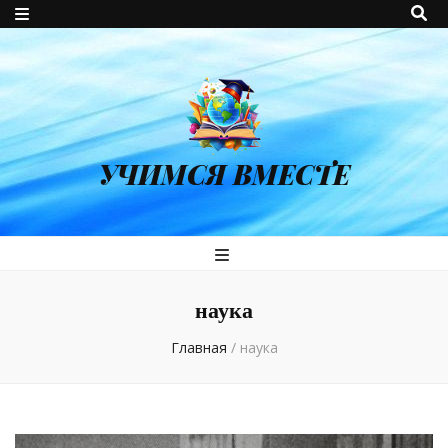
УЧИМСЯ ВМЕСТЕ
наука
Главная
/
наука