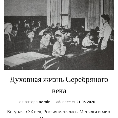
Духовная жизнь Серебряного
века
от автора
admin
обновлено
21.05.2020
Вступая в XX век, Россия менялась. Менялся и мир.