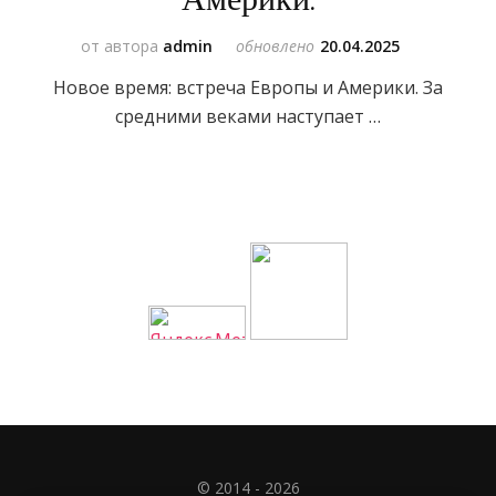
от автора
admin
обновлено
20.04.2025
Новое время: встреча Европы и Америки. За
средними веками наступает …
© 2014 - 2026