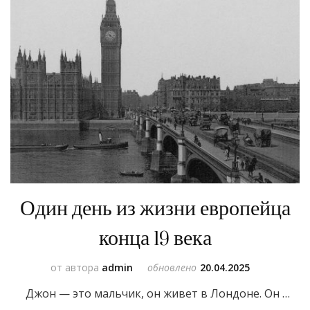
Один день из жизни европейца
конца 19 века
от автора
admin
обновлено
20.04.2025
Джон — это мальчик, он живет в Лондоне. Он …