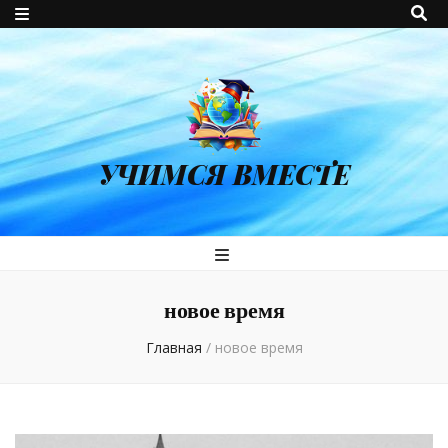
УЧИМСЯ ВМЕСТЕ
новое время
Главная
/
новое время