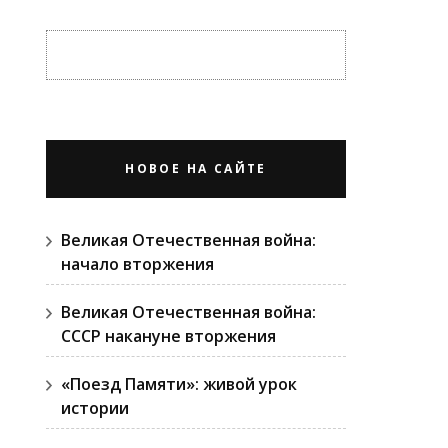
НОВОЕ НА САЙТЕ
Великая Отечественная война:
начало вторжения
Великая Отечественная война:
СССР накануне вторжения
«Поезд Памяти»: живой урок
истории