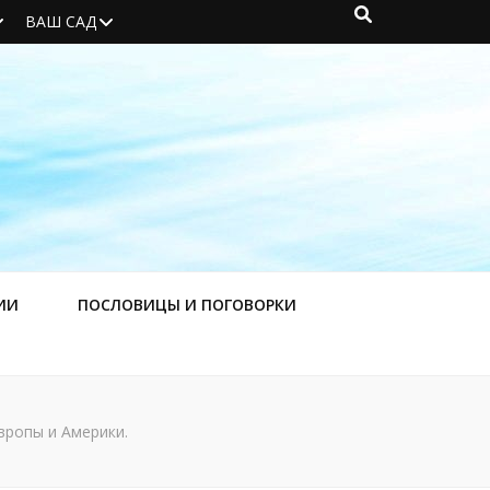
ВАШ САД
ИИ
ПОСЛОВИЦЫ И ПОГОВОРКИ
вропы и Америки.