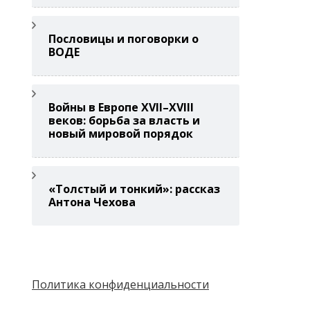
Пословицы и поговорки о
ВОДЕ
Войны в Европе XVII–XVIII
веков: борьба за власть и
новый мировой порядок
«Толстый и тонкий»: рассказ
Антона Чехова
Политика конфиденциальности