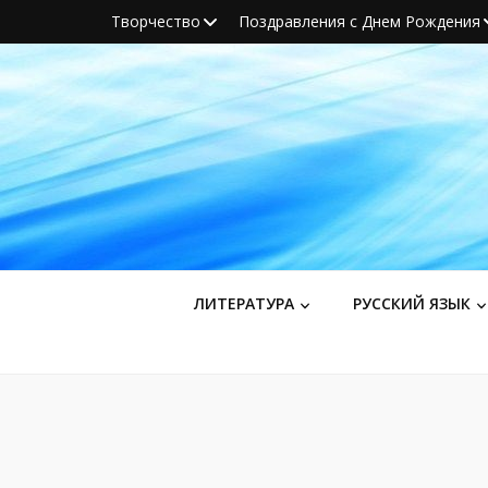
Творчество
Поздравления с Днем Рождения
ЛИТЕРАТУРА
РУССКИЙ ЯЗЫК