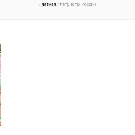
Главная
/
патриоты России