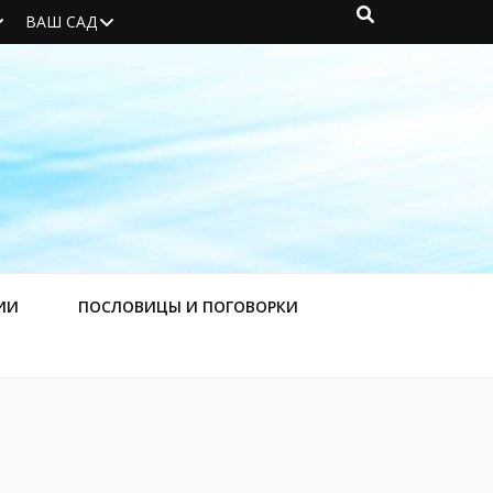
ВАШ САД
ИИ
ПОСЛОВИЦЫ И ПОГОВОРКИ