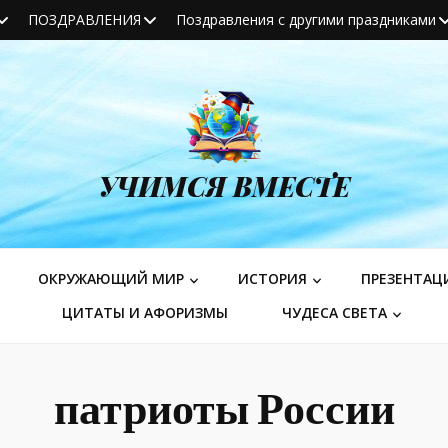
ПОЗДРАВЛЕНИЯ
Поздравления с другими праздниками
УЧИМСЯ ВМЕСТЕ
ОКРУЖАЮЩИЙ МИР
ИСТОРИЯ
ПРЕЗЕНТАЦ
ЦИТАТЫ И АФОРИЗМЫ
ЧУДЕСА СВЕТА
патриоты России