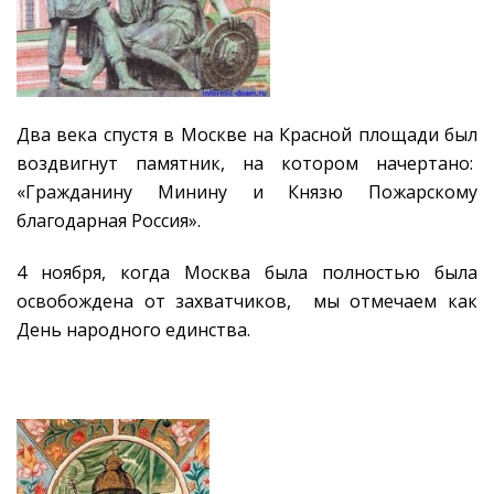
Два века спустя в Москве на Красной площади был
воздвигнут памятник, на котором начертано:
«Гражданину Минину и Князю Пожарскому
благодарная Россия».
4 ноября, когда Москва была полностью была
освобождена от захватчиков, мы отмечаем как
День народного единства.