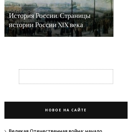
История России. Страницы
истории России XIX века
НОВОЕ НА САЙТЕ
Великая Отечественная война: начало