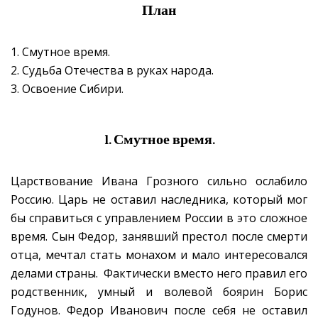
План
1. Смутное время.
2. Судьба Отечества в руках народа.
3. Освоение Сибири.
1. Смутное время.
Царствование Ивана Грозного сильно ослабило
Россию. Царь не оставил наследника, который мог
бы справиться с управлением России в это сложное
время. Сын Федор, занявший престол после смерти
отца, мечтал стать монахом и мало интересовался
делами страны. Фактически вместо него правил его
родственник, умный и волевой боярин Борис
Годунов. Федор Иванович после себя не оставил