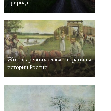
природа.
Жизнь древних славян: страницы
истории России