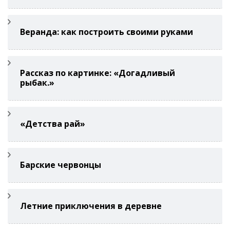
Веранда: как построить своими руками
Рассказ по картинке: «Догадливый
рыбак.»
«Детства рай»
Барские червонцы
Летние приключения в деревне