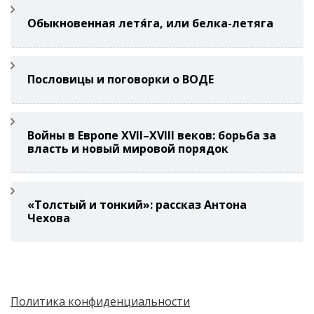
Обыкновенная летя́га, или белка-летяга
Пословицы и поговорки о ВОДЕ
Войны в Европе XVII–XVIII веков: борьба за
власть и новый мировой порядок
«Толстый и тонкий»: рассказ Антона
Чехова
Политика конфиденциальности