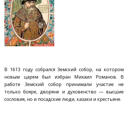
В 1613 году собрался Земский собор, на котором
новым царем был избран Михаил Романов. В
работе Земский собор принимали участие не
только бояре, дворяне и духовенство — высшие
сословия, но и посадские люди, казаки и крестьяне.