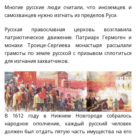
Многие русские люди считали, что иноземцев и
самозванцев нужно изгнать из пределов Руси.
Русская православная церковь возглавила
патриотическое движение. Патриарх Гермоген и
монахи Троице-Сергиева монастыря рассылали
грамоты по земле русской с призывом сплотиться
для изгнания захватчиков.
В 1612 году в Нижнем Новгороде собралось
народное ополчение, каждый русский человек
должен был отдать пятую часть имущества на его