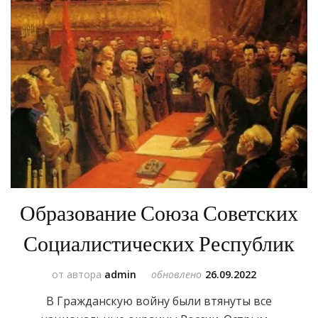
Образование Союза Советских
Социалистических Республик
от автора
admin
обновлено
26.09.2022
В Гражданскую войну были втянуты все