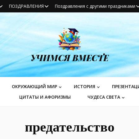
ПОЗДРАВЛЕНИЯ
Поздравления с другими праздниками
УЧИМСЯ ВМЕСТЕ
ОКРУЖАЮЩИЙ МИР
ИСТОРИЯ
ПРЕЗЕНТАЦ
ЦИТАТЫ И АФОРИЗМЫ
ЧУДЕСА СВЕТА
предательство