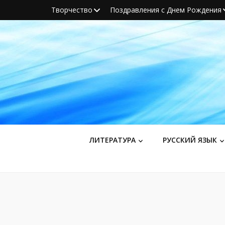
Творчество
Поздравления с Днем Рождения
ЛИТЕРАТУРА
РУССКИЙ ЯЗЫК