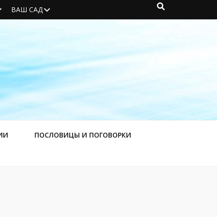
ВАШ САД
ИИ
ПОСЛОВИЦЫ И ПОГОВОРКИ