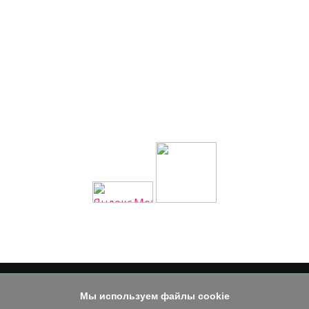
Мы используем файлы cookie
© 2014 - 2026