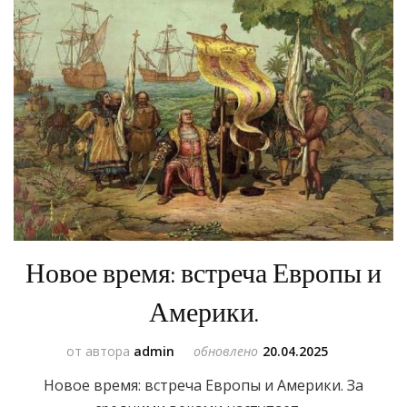
Новое время: встреча Европы и
Америки.
от автора
admin
обновлено
20.04.2025
Новое время: встреча Европы и Америки. За