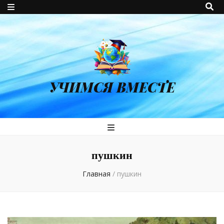
УЧИМСЯ ВМЕСТЕ
пушкин
Главная
/
пушкин