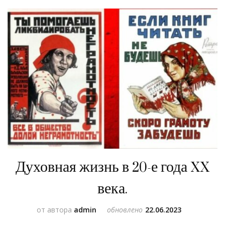
Духовная жизнь в 20-е года XX
века.
от автора
admin
обновлено
22.06.2023