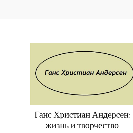
Ганс Христиан Андерсен:
жизнь и творчество