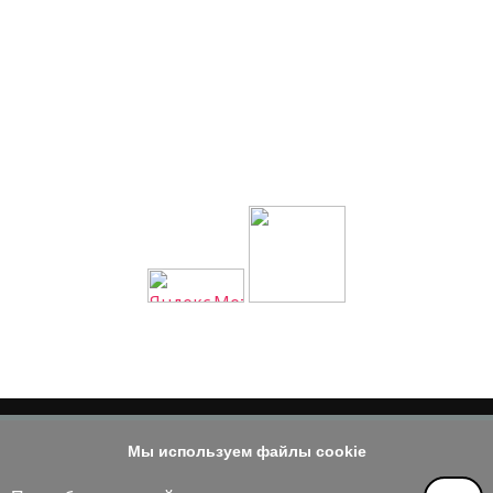
Мы используем файлы cookie
© 2014 - 2026
е материала допускается только при наличии активной и индек