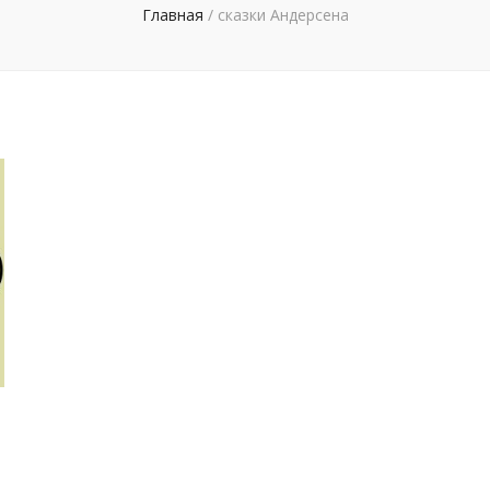
Главная
/
сказки Андерсена