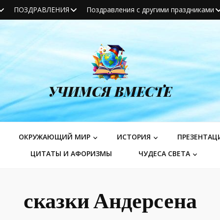
ПОЗДРАВЛЕНИЯ
Поздравления с другими праздниками
УЧИМСЯ ВМЕСТЕ
ОКРУЖАЮЩИЙ МИР
ИСТОРИЯ
ПРЕЗЕНТАЦ
ЦИТАТЫ И АФОРИЗМЫ
ЧУДЕСА СВЕТА
сказки Андерсена