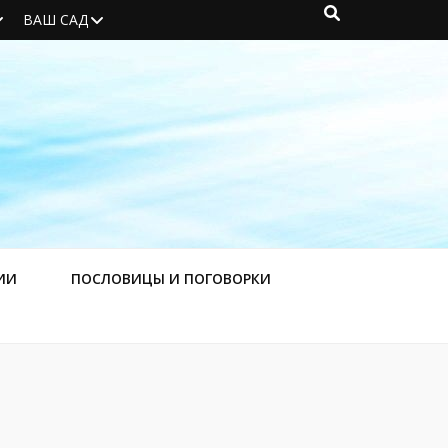
ВАШ САД
ИИ
ПОСЛОВИЦЫ И ПОГОВОРКИ