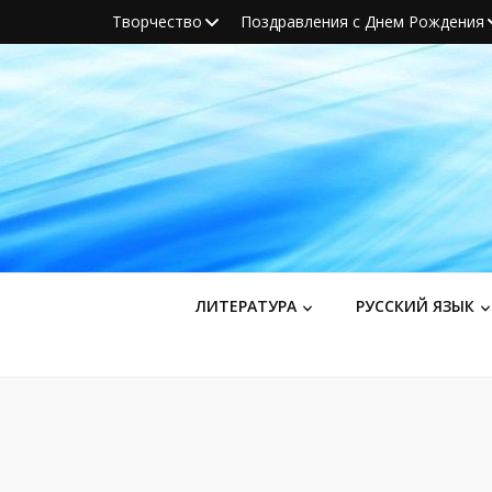
Творчество
Поздравления с Днем Рождения
ЛИТЕРАТУРА
РУССКИЙ ЯЗЫК