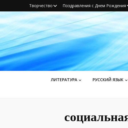
Творчество
Поздравления с Днем Рождения
ЛИТЕРАТУРА
РУССКИЙ ЯЗЫК
социальная