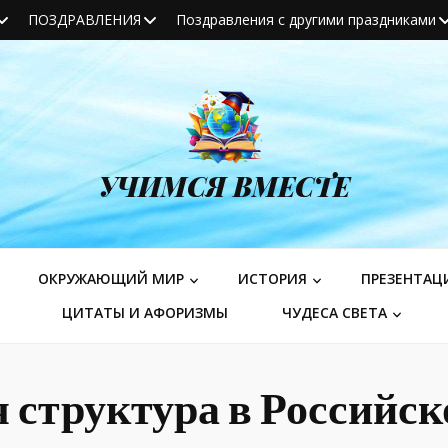
ПОЗДРАВЛЕНИЯ
Поздравления с другими праздниками
УЧИМСЯ ВМЕСТЕ
ОКРУЖАЮЩИЙ МИР
ИСТОРИЯ
ПРЕЗЕНТАЦ
ЦИТАТЫ И АФОРИЗМЫ
ЧУДЕСА СВЕТА
 структура в Российс