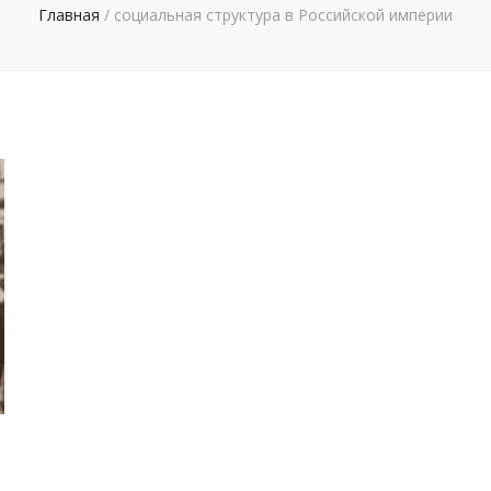
Главная
/
социальная структура в Российской империи