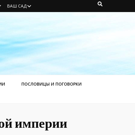
ВАШ САД
ИИ
ПОСЛОВИЦЫ И ПОГОВОРКИ
кой империи