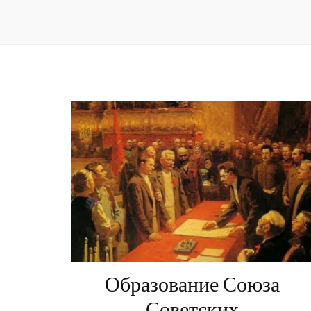
Образование Союза
Советских