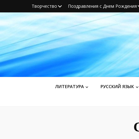
Творчество
Поздравления с Днем Рождения
ЛИТЕРАТУРА
РУССКИЙ ЯЗЫК