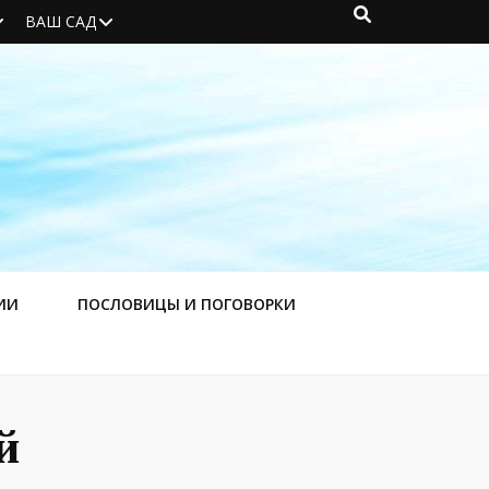
ВАШ САД
ИИ
ПОСЛОВИЦЫ И ПОГОВОРКИ
й