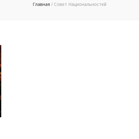
Главная
/
Совет Национальностей