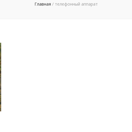
Главная
/
телефонный аппарат