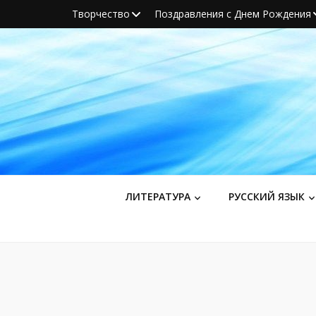
Творчество
Поздравления с Днем Рождения
ЛИТЕРАТУРА
РУССКИЙ ЯЗЫК