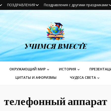
ПОЗДРАВЛЕНИЯ
Поздравления с другими праздниками
УЧИМСЯ ВМЕСТЕ
ОКРУЖАЮЩИЙ МИР
ИСТОРИЯ
ПРЕЗЕНТАЦ
ЦИТАТЫ И АФОРИЗМЫ
ЧУДЕСА СВЕТА
телефонный аппарат