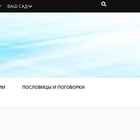
ВАШ САД
ИИ
ПОСЛОВИЦЫ И ПОГОВОРКИ