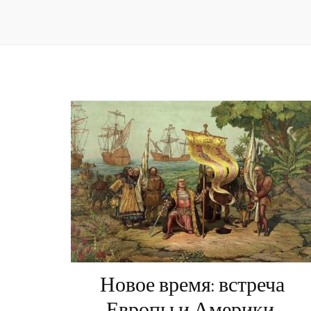
Новое время: встреча
Европы и Америки.