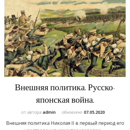
Внешняя политика. Русско-
японская война.
от автора
admin
обновлено
07.05.2020
Внешняя политика Николая II в первый период его