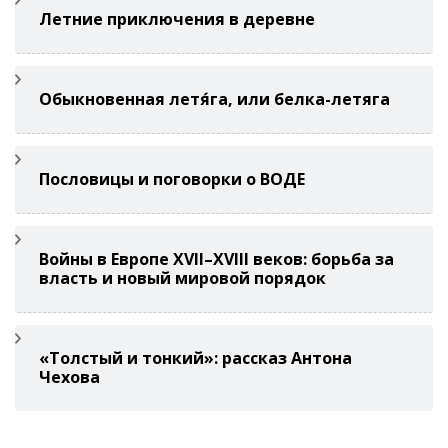
Летние приключения в деревне
Обыкновенная летя́га, или белка-летяга
Пословицы и поговорки о ВОДЕ
Войны в Европе XVII–XVIII веков: борьба за
власть и новый мировой порядок
«Толстый и тонкий»: рассказ Антона
Чехова