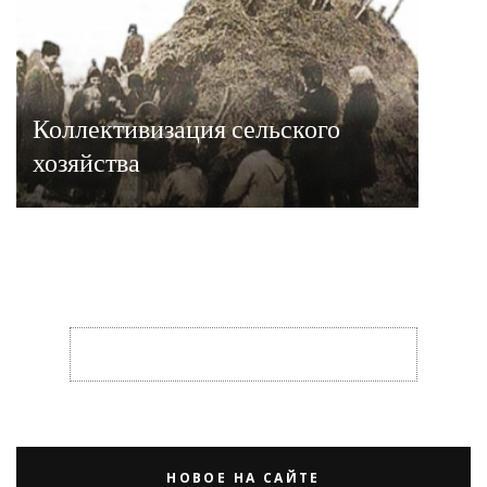
Коллективизация сельского
хозяйства
НОВОЕ НА САЙТЕ