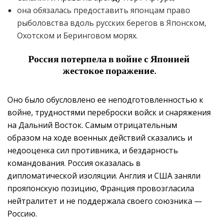
она обязалась предоставить японцам право
рыболовства вдоль русских берегов в Японском,
Охотском и Беринговом морях.
Россия потерпела в войне с Японией
жестокое поражение.
Оно было обусловлено ее неподготовленностью к
войне, трудностями переброски войск и снаряжения
на Дальний Восток. Самым отрицательным
образом на ходе военных действий сказались и
недооценка сил противника, и бездарность
командования. Россия оказалась в
дипломатической изоляции. Англия и США заняли
прояпонскую позицию, Франция провозгласила
нейтралитет и не поддержала своего союзника —
Россию.