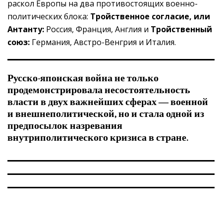
раскол Европы на два противостоящих военно-
политических блока:
Тройственное согласие, или
Антанту:
Россия, Франция, Англия и
Тройственный
союз:
Германия, Австро-Венгрия и Италия.
Русско-японская война не только
продемонстрировала несостоятельность
власти в двух важнейших сферах — военной
и внешнеполитической, но и стала одной из
предпосылок назревания
внутриполитического кризиса в стране.