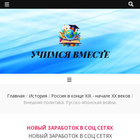
УЧИМСЯ ВМЕСТЕ
Главная
/
История
/
Россия в конце XIX - начале XX веков
/
Внешняя политика. Русско-японская война.
НОВЫЙ ЗАРАБОТОК В СОЦ СЕТЯХ
НОВЫЙ ЗАРАБОТОК В СОЦ СЕТЯХ