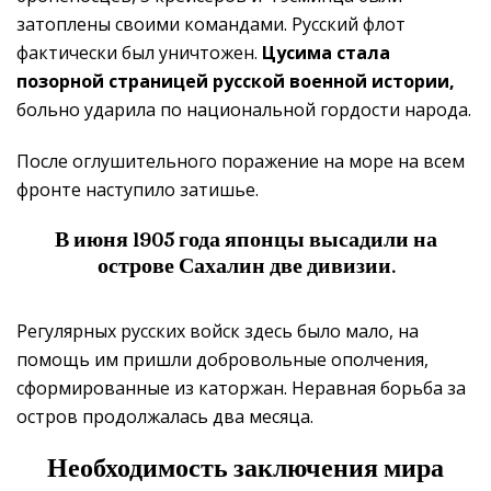
затоплены своими командами. Русский флот
фактически был уничтожен.
Цусима стала
позорной страницей русской военной истории,
больно ударила по национальной гордости народа.
После оглушительного поражение на море на всем
фронте наступило затишье.
В июня 1905 года японцы высадили на
острове Сахалин
две дивизии.
Регулярных русских войск здесь было мало, на
помощь им пришли добровольные ополчения,
сформированные из каторжан. Неравная борьба за
остров продолжалась два месяца.
Необходимость заключения мира