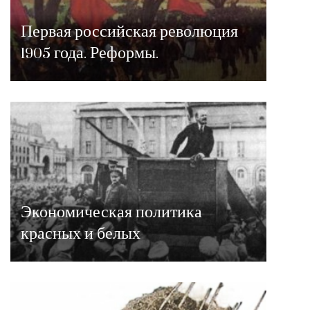
Первая российская революция
1905 года. Реформы.
Экономическая политика
красных и белых