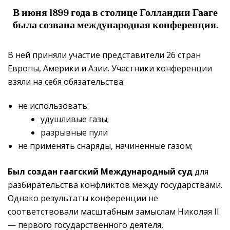
В июня 1899 года в столице Голландии Гааге
была созвана международная конференция.
В ней приняли участие представители 26 стран
Европы, Америки и Азии. Участники конференции
взяли на себя обязательства:
не использовать:
удушливые газы;
разрывные пули
не применять снаряды, начиненные газом;
Был создан гаагский Международный суд
для
разбирательства конфликтов между государствами.
Однако результаты конференции не
соответствовали масштабным замыслам Николая II
— первого государственного деятеля,