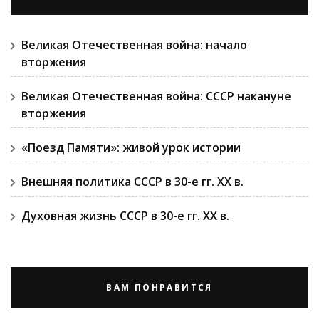
Великая Отечественная война: начало
вторжения
Великая Отечественная война: СССР накануне
вторжения
«Поезд Памяти»: живой урок истории
Внешняя политика СССР в 30-е гг. ХХ в.
Духовная жизнь СССР в 30-е гг. ХХ в.
ВАМ ПОНРАВИТСЯ