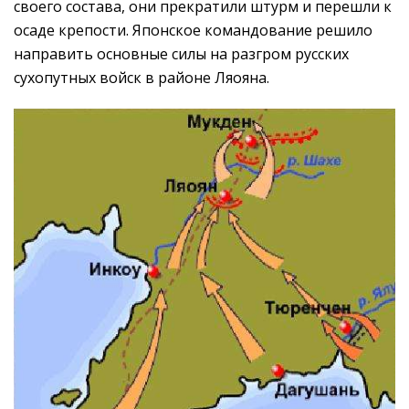
своего состава, они прекратили штурм и перешли к
осаде крепости. Японское командование решило
направить основные силы на разгром русских
сухопутных войск в районе Ляояна.