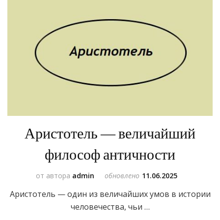
Аристотель — величайший
философ античности
от автора
admin
обновлено
11.06.2025
Аристотель — один из величайших умов в истории
человечества, чьи …