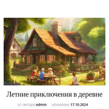
Летние приключения в деревне
от автора
admin
обновлено
17.10.2024