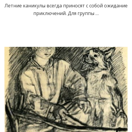
Летние каникулы всегда приносят с собой ожидание
приключений. Для группы …