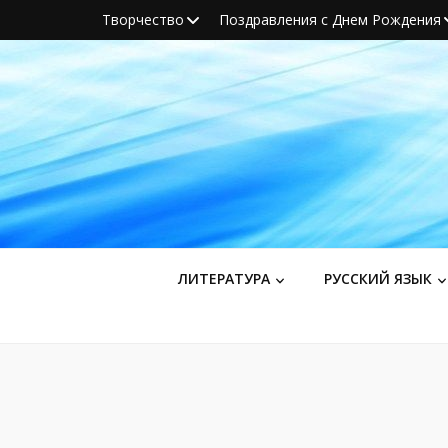
Творчество
Поздравления с Днем Рождения
ЛИТЕРАТУРА
РУССКИЙ ЯЗЫК