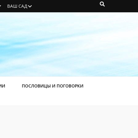
ВАШ САД
ИИ
ПОСЛОВИЦЫ И ПОГОВОРКИ