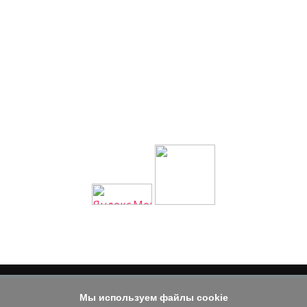
Мы используем файлы cookie
© 2014 - 2026